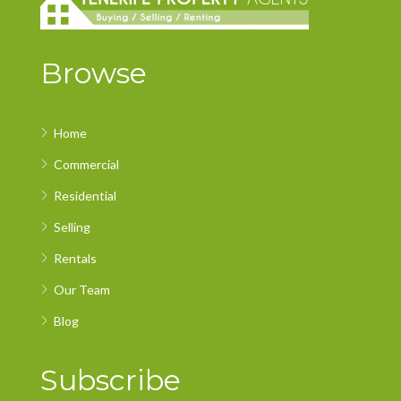
Browse
Home
Commercial
Residential
Selling
Rentals
Our Team
Blog
Subscribe