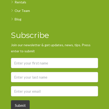
Rentals
Our Team
Blog
Subscribe
Join our newsletter & get updates, news, tips. Press
enter to submit
Submit