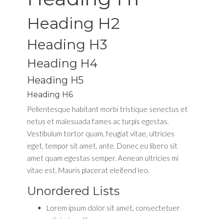
Heading H2
Heading H3
Heading H4
Heading H5
Heading H6
Pellentesque habitant morbi tristique senectus et
netus et malesuada fames ac turpis egestas.
Vestibulum tortor quam, feugiat vitae, ultricies
eget, tempor sit amet, ante. Donec eu libero sit
amet quam egestas semper. Aenean ultricies mi
vitae est. Mauris placerat eleifend leo.
Unordered Lists
Lorem ipsum dolor sit amet, consectetuer